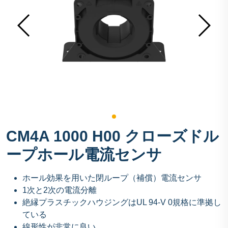
CM4A 1000 H00 クローズドル
ープホール電流センサ
ホール効果を用いた閉ループ（補償）電流センサ
1次と2次の電流分離
絶縁プラスチックハウジングはUL 94-V 0規格に準拠し
ている
線形性が非常に良い