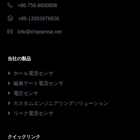
+86-756-8600806
+86-13302876826
info@chipsense.net
当社の製品
ホール電流センサ
磁束ゲート電流センサ
電圧センサ
カスタムエンジニアリングソリューション
リーク電流センサ
クイックリンク