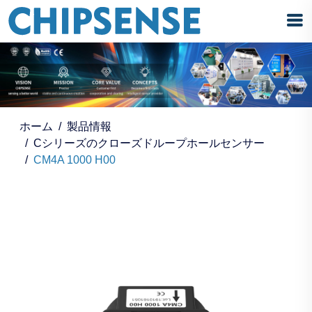
ホーム
製品情報
Cシリーズのクローズドループホールセンサー
CM4A 1000 H00