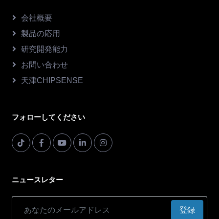
会社概要
製品の応用
研究開発能力
お問い合わせ
天津CHIPSENSE
フォローしてください
ニュースレター
登録