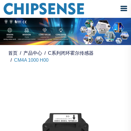
首页
产品中心
C系列闭环霍尔传感器
CM4A 1000 H00