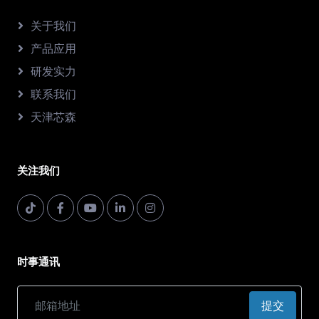
关于我们
产品应用
研发实力
联系我们
天津芯森
关注我们
时事通讯
提交