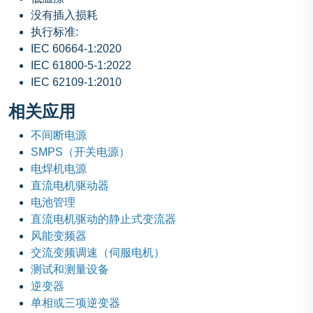
没有插入损耗
执行标准:
IEC 60664-1:2020
IEC 61800-5-1:2022
IEC 62109-1:2010
相关应用
不间断电源
SMPS（开关电源）
电焊机电源
直流电机驱动器
电池管理
直流电机驱动的静止式变流器
风能变频器
交流变频调速（伺服电机）
测试和测量设备
逆变器
单相或三项逆变器