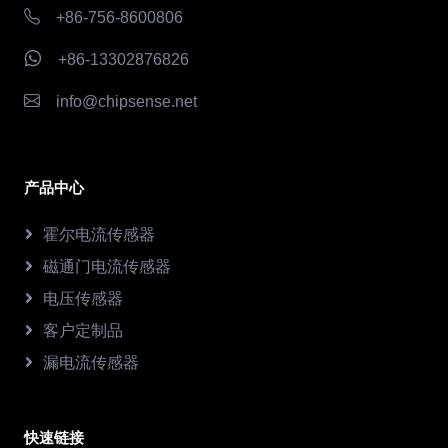
+86-756-8600806
+86-13302876826
info@chipsense.net
产品中心
霍尔电流传感器
磁通门电流传感器
电压传感器
客户定制品
漏电流传感器
快速链接