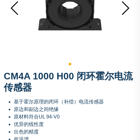
CM4A 1000 H00 闭环霍尔电流
传感器
基于霍尔原理的闭环（补偿）电流传感器
原边和副边之间绝缘
原材料符合UL 94-V0
优异的线性度
出色的精度
低温漂