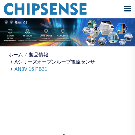
ホーム
製品情報
Aシリーズオープンループ電流センサ
AN3V 16 PB31