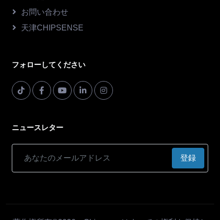
お問い合わせ
天津CHIPSENSE
フォローしてください
ニュースレター
登録