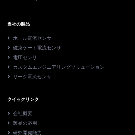
当社の製品
ホール電流センサ
磁束ゲート電流センサ
電圧センサ
カスタムエンジニアリングソリューション
リーク電流センサ
クイックリンク
会社概要
製品の応用
研究開発能力