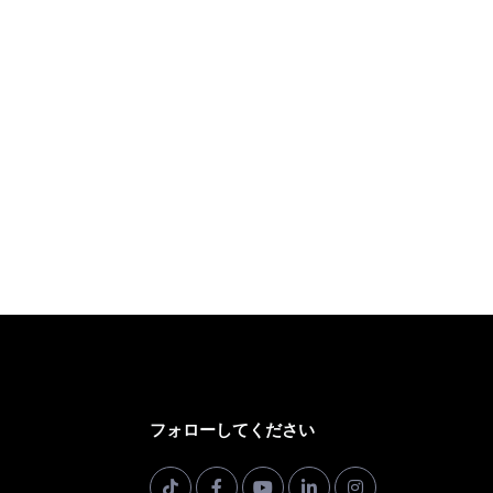
フォローしてください