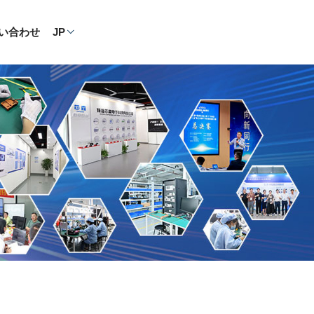
い合わせ
JP