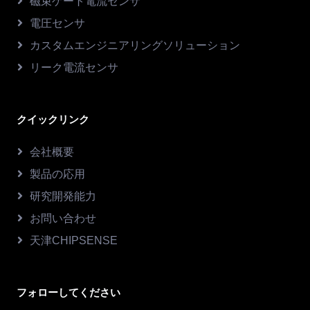
磁束ゲート電流センサ
電圧センサ
カスタムエンジニアリングソリューション
リーク電流センサ
クイックリンク
会社概要
製品の応用
研究開発能力
お問い合わせ
天津CHIPSENSE
フォローしてください