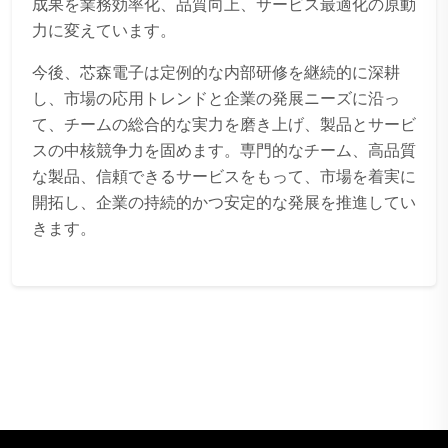
成果を業務効率化、品質向上、サービス最適化の原動
力に変えています。
今後、芯森電子は定例的な内部研修を継続的に深耕
し、市場の応用トレンドと企業の発展ニーズに沿っ
て、チームの総合的な実力を磨き上げ、製品とサービ
スの中核競争力を固めます。専門的なチーム、高品質
な製品、信頼できるサービスをもって、市場を着実に
開拓し、企業の持続的かつ安定的な発展を推進してい
きます。