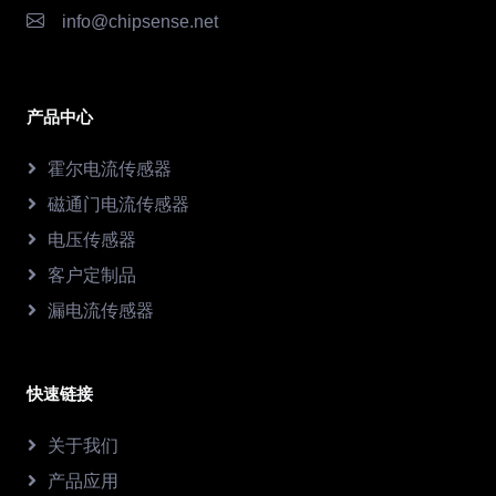
info@chipsense.net
产品中心
霍尔电流传感器
磁通门电流传感器
电压传感器
客户定制品
漏电流传感器
快速链接
关于我们
产品应用