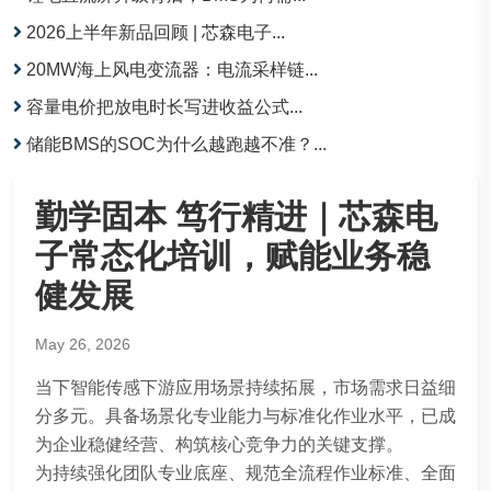
2026上半年新品回顾 | 芯森电子...
20MW海上风电变流器：电流采样链...
容量电价把放电时长写进收益公式...
储能BMS的SOC为什么越跑越不准？...
勤学固本 笃行精进｜芯森电
子常态化培训，赋能业务稳
健发展
May 26, 2026
当下智能传感下游应用场景持续拓展，市场需求日益细
分多元。具备场景化专业能力与标准化作业水平，已成
为企业稳健经营、构筑核心竞争力的关键支撑。
为持续强化团队专业底座、规范全流程作业标准、全面