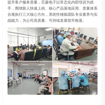
提升客户服务质量，芯森电子以常态化内部培训为抓
手，围绕新人快速上岗、核心产品落地应用、质量体系
合规执行三大核心方向，系统性锤炼团队专业素养与实
战能力，为公司高质量、可持续发展筑牢根基。