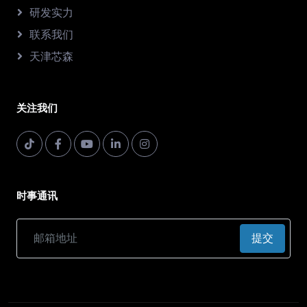
研发实力
联系我们
天津芯森
关注我们
时事通讯
提交