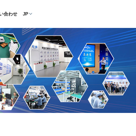
い合わせ
JP