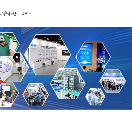
い合わせ
JP