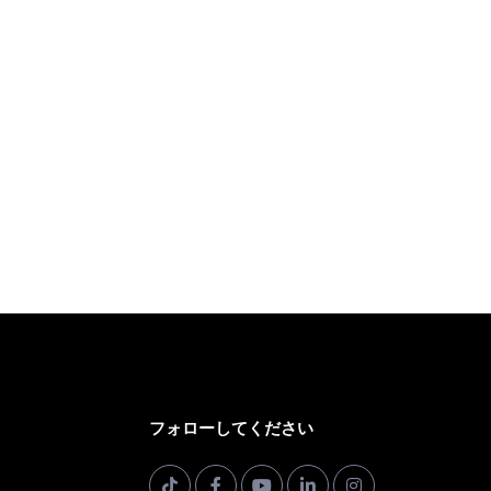
フォローしてください