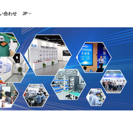
い合わせ
JP