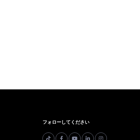
フォローしてください