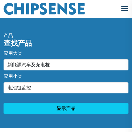
产品
查找产品
应用大类
应用小类
显示产品