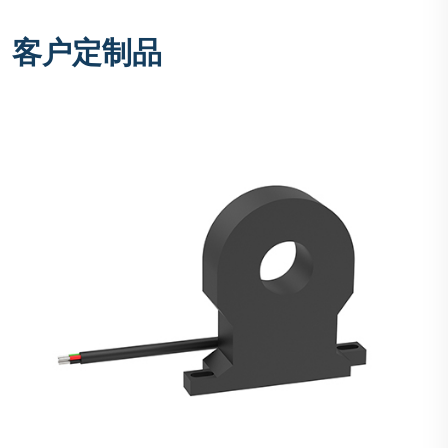
客户定制品