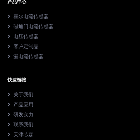
产品中心
霍尔电流传感器
磁通门电流传感器
电压传感器
客户定制品
漏电流传感器
快速链接
关于我们
产品应用
研发实力
联系我们
天津芯森