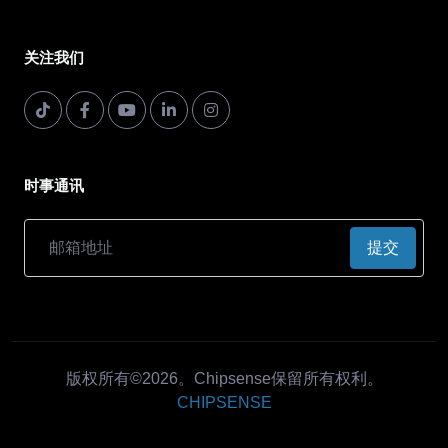
关注我们
时事通讯
提交
版权所有©2026。Chipsense保留所有权利。
CHIPSENSE