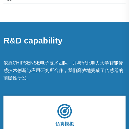
R&D capability
依靠CHIPSENSE电子技术团队，并与华北电力大学智能传
感技术创新与应用研究所合作，我们高效地完成了传感器的
前瞻性研发。
仿真模拟