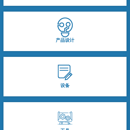
产品设计
设备