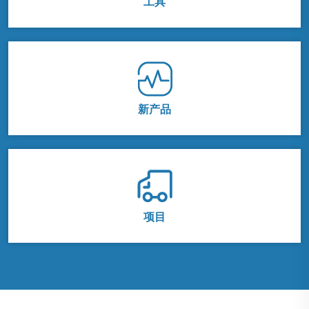
工具
新产品
项目