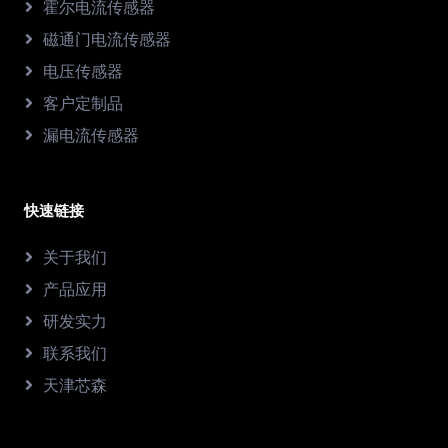
霍尔电流传感器
磁通门电流传感器
电压传感器
客户定制品
漏电流传感器
快速链接
关于我们
产品应用
研发实力
联系我们
天津芯森