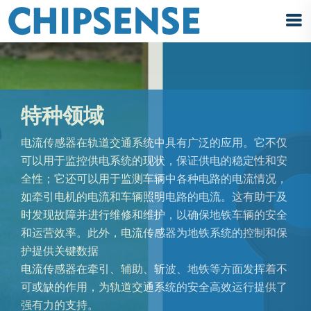
特种领域
电流传感器在轨道交通系统中具有广泛的应用。它不仅
可以用于监控供电系统的现状，保证供电的稳定性和安
全性；它还可以用于监测车辆中各种电路的电流情况，
如牵引电机的电流和车辆照明电路的电流。这有助于及
时发现故障并进行维修和维护，以确保地铁车辆的安全
和运营效率。此外，电流传感器为地铁系统的控制和保
护提供关键数据
电流传感器在牵引、辅助、斩波、地铁等方面发挥着不
可或缺的作用，为轨道交通系统的安全高效运行提供了
强有力的支持。