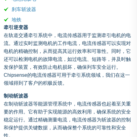
刹车斩波器
地铁
牵引逆变器
在轨道交通牵引系统中，电流传感器用于监测牵引电机的电
流。通过实时监测电机的工作电流，电流传感器可以实现对
电机的精确控制，从而提高其运行效率和可靠性。同时，它
还可以检测电机的故障电流，如过电流、短路等，并及时触
发保护装置，有效防止电机损坏，确保列车安全运行。
Chipsense的电流传感器可用于牵引系统领域，我们在这一
领域得到了客户的积极反馈。
制动斩波器
在制动斩波器等能源管理系统中，电流传感器也起着至关重
要的作用。它有助于实现能源的高效利用，确保系统的安全
稳定运行。通过精确测量电流，电流传感器为斩波器的控制
和保护提供关键数据，从而确保整个系统的可靠性和安全
性。