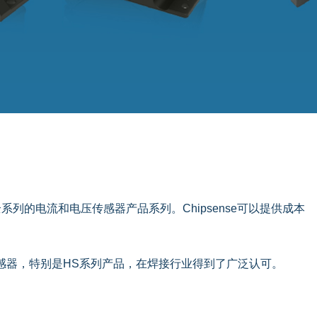
全系列的电流和电压传感器产品系列。Chipsense可以提供成本
流传感器，特别是HS系列产品，在焊接行业得到了广泛认可。