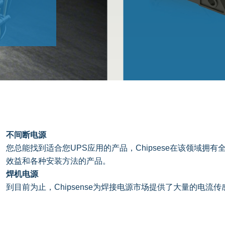
不间断电源
您总能找到适合您UPS应用的产品，Chipsese在该领域拥有
效益和各种安装方法的产品。
焊机电源
到目前为止，Chipsense为焊接电源市场提供了大量的电