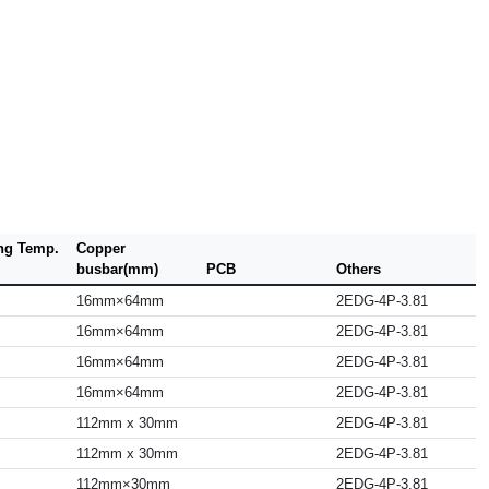
ng Temp.
Copper
busbar(mm)
PCB
Others
16mm×64mm
2EDG-4P-3.81
16mm×64mm
2EDG-4P-3.81
16mm×64mm
2EDG-4P-3.81
16mm×64mm
2EDG-4P-3.81
112mm x 30mm
2EDG-4P-3.81
112mm x 30mm
2EDG-4P-3.81
112mm×30mm
2EDG-4P-3.81