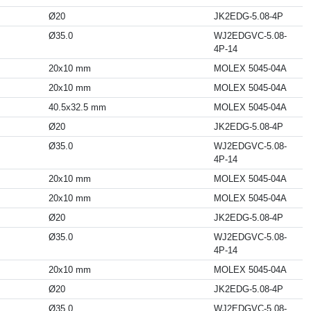
Ø20
JK2EDG-5.08-4P
Ø35.0
WJ2EDGVC-5.08-
4P-14
20x10 mm
MOLEX 5045-04A
20x10 mm
MOLEX 5045-04A
40.5x32.5 mm
MOLEX 5045-04A
Ø20
JK2EDG-5.08-4P
Ø35.0
WJ2EDGVC-5.08-
4P-14
20x10 mm
MOLEX 5045-04A
20x10 mm
MOLEX 5045-04A
Ø20
JK2EDG-5.08-4P
Ø35.0
WJ2EDGVC-5.08-
4P-14
20x10 mm
MOLEX 5045-04A
Ø20
JK2EDG-5.08-4P
Ø35.0
WJ2EDGVC-5.08-