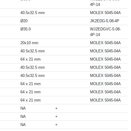
4P-14
40.5x32.5 mm
MOLEX 5045-04A
Ø20
JK2EDG-5.08-4P
Ø35.0
WJ2EDGVC-5.08-
4P-14
20x10 mm
MOLEX 5045-04A
40.5x32.5 mm
MOLEX 5045-04A
64 x 21 mm
MOLEX 5045-04A
40.5x32.5 mm
MOLEX 5045-04A
40.5x32.5 mm
MOLEX 5045-04A
64 x 21 mm
MOLEX 5045-04A
64 x 21 mm
MOLEX 5045-04A
64 x 21 mm
MOLEX 5045-04A
NA
+
NA
+
NA
+