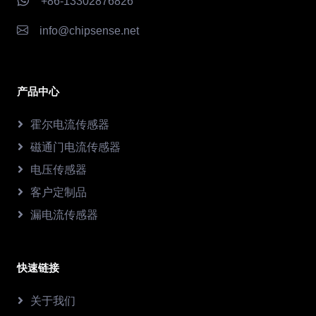
+86-13302876826
info@chipsense.net
产品中心
霍尔电流传感器
磁通门电流传感器
电压传感器
客户定制品
漏电流传感器
快速链接
关于我们