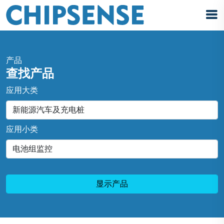
产品
查找产品
应用大类
应用小类
显示产品