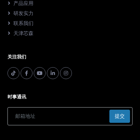
产品应用
研发实力
联系我们
天津芯森
关注我们
时事通讯
提交