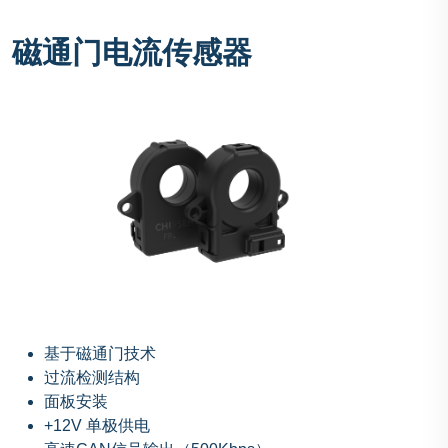
磁通门电流传感器
基于磁通门技术
过流检测结构
面板安装
+12V 单极供电