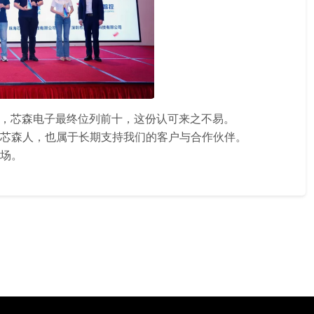
投票，芯森电子最终位列前十，这份认可来之不易。
芯森人，也属于长期支持我们的客户与合作伙伴。
场。