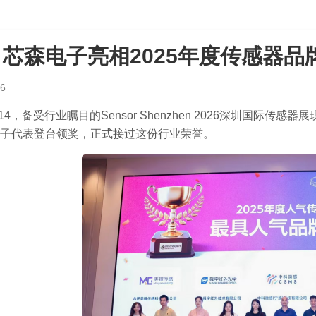
| 芯森电子亮相2025年度传感器品
26
月14，备受行业瞩目的Sensor Shenzhen 2026深圳国际传感
子代表登台领奖，正式接过这份行业荣誉。