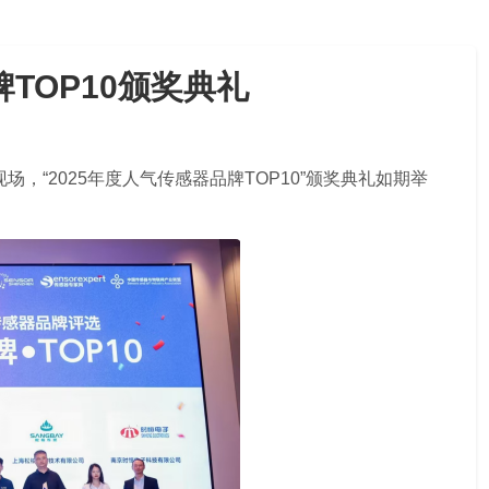
牌TOP10颁奖典礼
器展现场，“2025年度人气传感器品牌TOP10”颁奖典礼如期举