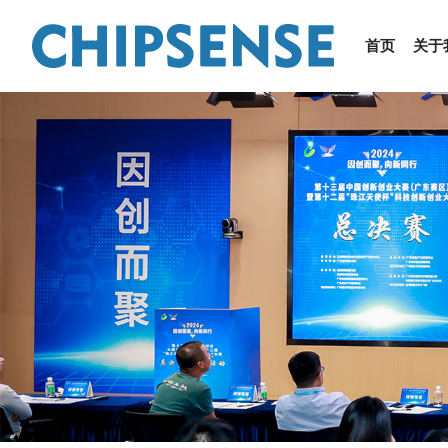
首页
关于