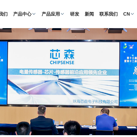
我们
产品中心
产品应用
研发
新闻
联系我们
CN