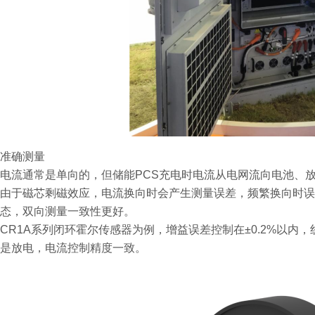
准确测量
电流通常是单向的，但储能PCS充电时电流从电网流向电池、
由于磁芯剩磁效应，电流换向时会产生测量误差，频繁换向时误
态，双向测量一致性更好。
CR1A系列闭环霍尔传感器为例，增益误差控制在±0.2%以内，线性
是放电，电流控制精度一致。