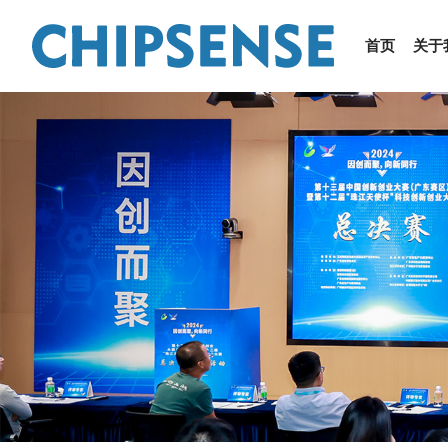
首页
关于