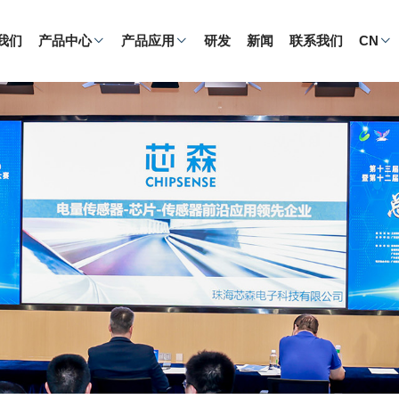
我们
产品中心
产品应用
研发
新闻
联系我们
CN