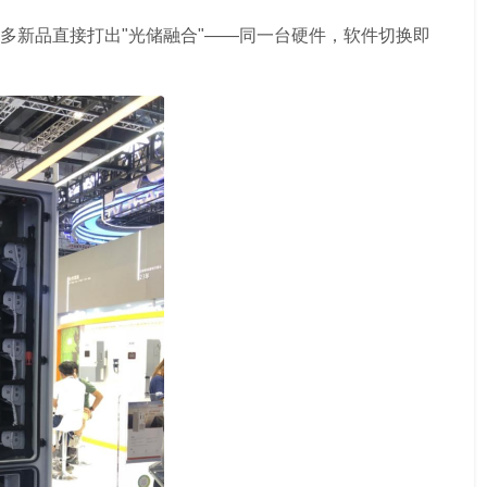
很多新品直接打出"光储融合"——同一台硬件，软件切换即