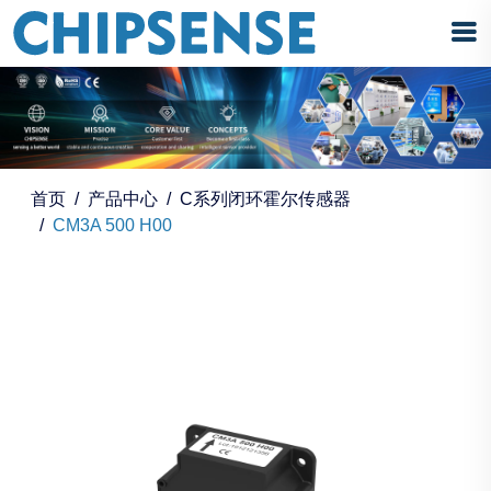
首页
产品中心
C系列闭环霍尔传感器
CM3A 500 H00