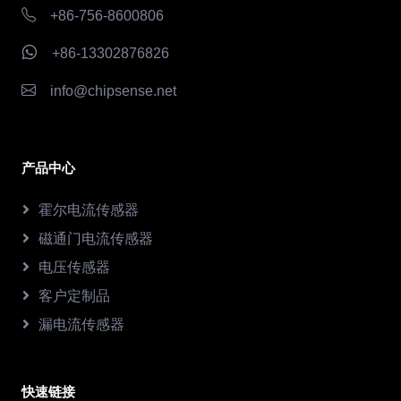
+86-756-8600806
+86-13302876826
info@chipsense.net
产品中心
霍尔电流传感器
磁通门电流传感器
电压传感器
客户定制品
漏电流传感器
快速链接