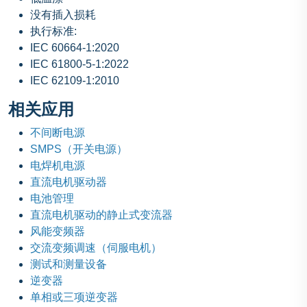
没有插入损耗
执行标准:
IEC 60664-1:2020
IEC 61800-5-1:2022
IEC 62109-1:2010
相关应用
不间断电源
SMPS（开关电源）
电焊机电源
直流电机驱动器
电池管理
直流电机驱动的静止式变流器
风能变频器
交流变频调速（伺服电机）
测试和测量设备
逆变器
单相或三项逆变器