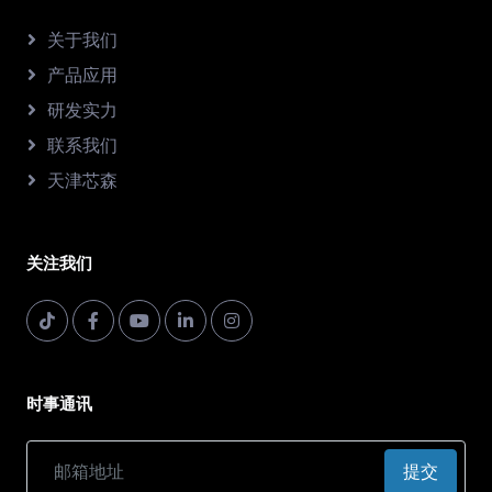
关于我们
产品应用
研发实力
联系我们
天津芯森
关注我们
时事通讯
提交