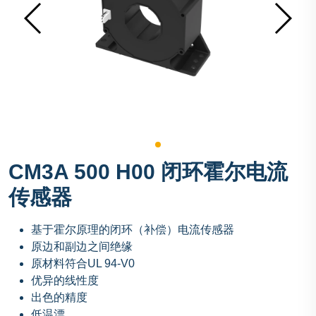
CM3A 500 H00 闭环霍尔电流
传感器
基于霍尔原理的闭环（补偿）电流传感器
原边和副边之间绝缘
原材料符合UL 94-V0
优异的线性度
出色的精度
低温漂