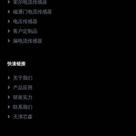
霍尔电流传感器
磁通门电流传感器
电压传感器
客户定制品
漏电流传感器
快速链接
关于我们
产品应用
研发实力
联系我们
天津芯森