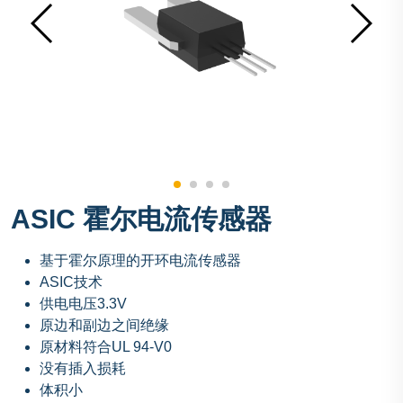
ASIC 霍尔电流传感器
基于霍尔原理的开环电流传感器
ASIC技术
供电电压3.3V
原边和副边之间绝缘
原材料符合UL 94-V0
没有插入损耗
体积小