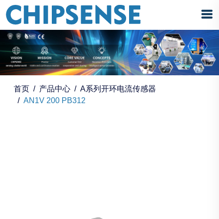
首页
产品中心
A系列开环电流传感器
AN1V 200 PB312