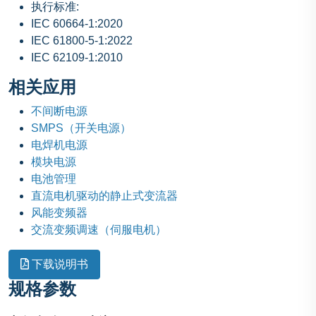
执行标准:
IEC 60664-1:2020
IEC 61800-5-1:2022
IEC 62109-1:2010
相关应用
不间断电源
SMPS（开关电源）
电焊机电源
模块电源
电池管理
直流电机驱动的静止式变流器
风能变频器
交流变频调速（伺服电机）
下载说明书
规格参数