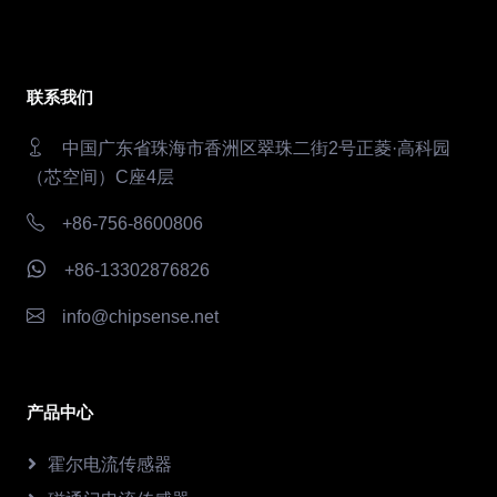
联系我们
中国广东省珠海市香洲区翠珠二街2号正菱·高科园
（芯空间）C座4层
+86-756-8600806
+86-13302876826
info@chipsense.net
产品中心
霍尔电流传感器