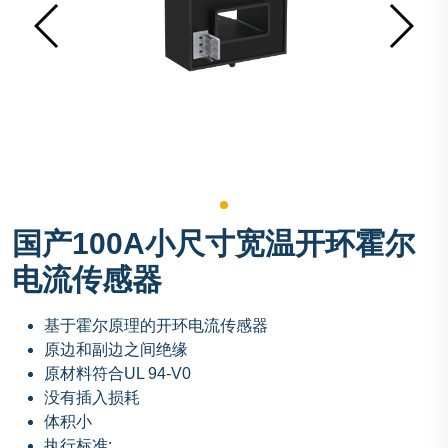
国产100A小尺寸宽温开环霍尔
电流传感器
基于霍尔原理的开环电流传感器
原边和副边之间绝缘
原材料符合UL 94-V0
没有插入损耗
体积小
执行标准: