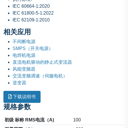
IEC 60664-1:2020
IEC 61800-5-1:2022
IEC 62109-1:2010
相关应用
不间断电源
SMPS（开关电源）
电焊机电源
直流电机驱动的静止式变流器
风能变频器
交流变频调速（伺服电机）
逆变器
下载说明书
规格参数
初级 标称 RMS电流（A)
100