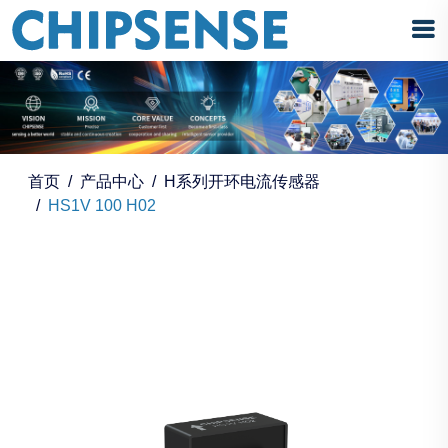
首页
产品中心
H系列开环电流传感器
HS1V 100 H02