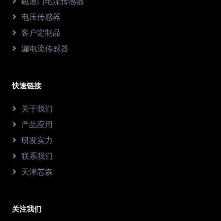
磁通门电流传感器
电压传感器
客户定制品
漏电流传感器
快速链接
关于我们
产品应用
研发实力
联系我们
天津芯森
关注我们