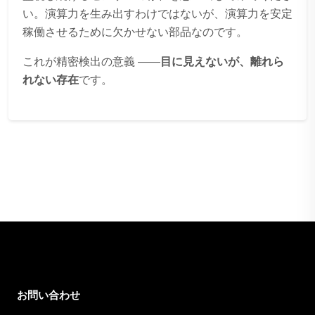
い。演算力を生み出すわけではないが、演算力を安定
稼働させるために欠かせない部品なのです。
これが精密検出の意義 ——
目に見えないが、離れら
れない存在
です。
お問い合わせ