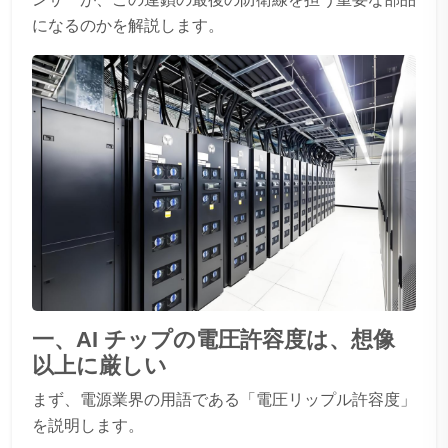
になるのかを解説します。
一、AI チップの電圧許容度は、想像
以上に厳しい
まず、電源業界の用語である「電圧リップル許容度」
を説明します。