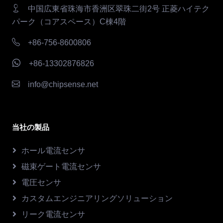
中国広東省珠海市香洲区翠珠二街2号 正菱ハイテク
パーク（コアスペース）C棟4階
+86-756-8600806
+86-13302876826
info@chipsense.net
当社の製品
ホール電流センサ
磁束ゲート電流センサ
電圧センサ
カスタムエンジニアリングソリューション
リーク電流センサ