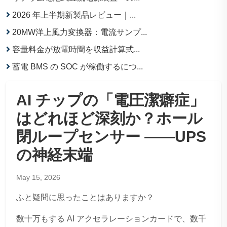
2026 年上半期新製品レビュー｜...
20MW洋上風力変換器：電流サンプ...
容量料金が放電時間を収益計算式...
蓄電 BMS の SOC が稼働するにつ...
AI チップの「電圧潔癖症」
はどれほど深刻か？ホール
閉ループセンサー ——UPS
の神経末端
May 15, 2026
ふと疑問に思ったことはありますか？
数十万もする AI アクセラレーションカードで、数千