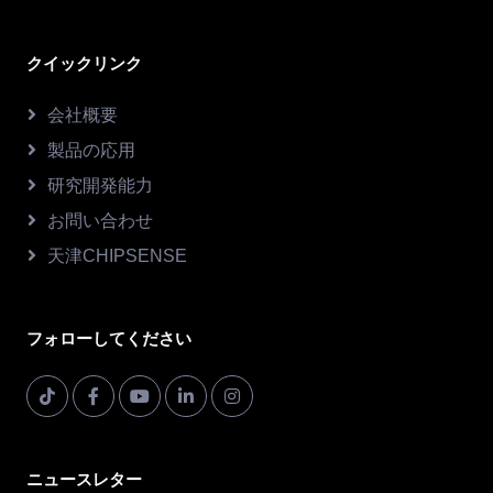
クイックリンク
会社概要
製品の応用
研究開発能力
お問い合わせ
天津CHIPSENSE
フォローしてください
ニュースレター