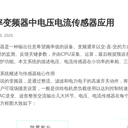
率变频器中电压电流传感器应用
9, 2025
器是一种输出任意希望频率值的设备。变频通常以交-直-交的方
时的监测、反馈关键参数，并由CPU采集、运算，最后根据预
护功能。本文系统的描述电压、电流传感器在小功率的单相、三
系统概述与传感器核心作用
说的变频器，是通过整流、滤波和电力电子的高速开关动作，将市
户可现场随意设置，一般是供给电机类负载使用以达到控制转速
/AC逆变、波形整形交流输出几大环节。电压、电流传感器在每
方框图大致如下：