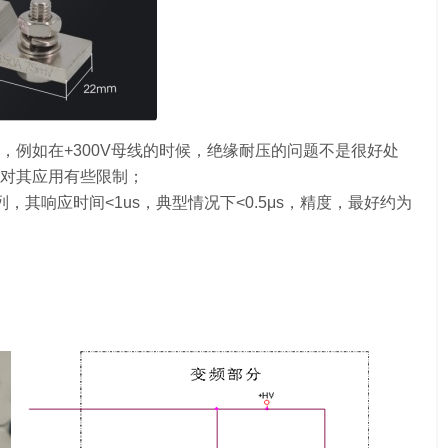
例如在+300V母线的时候，绝缘耐压的问题不是很好处
对其应用有些限制；
其响应时间<1us，典型情况下<0.5μs，精度，最好约为