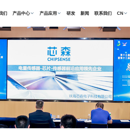
我们
产品中心
产品应用
研发
新闻
联系我们
CN