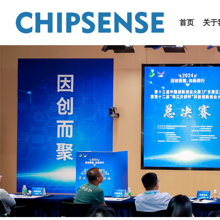
首页
关于