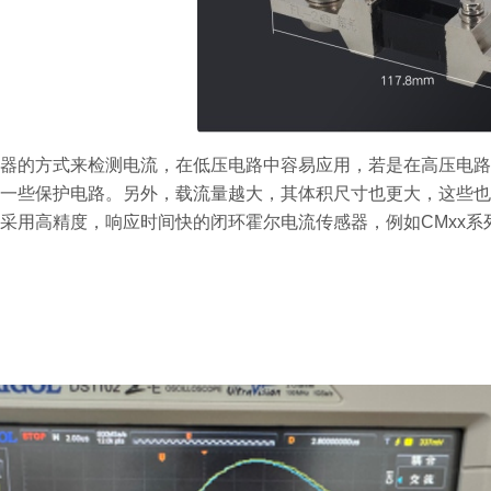
的方式来检测电流，在低压电路中容易应用，若是在高压电路，
一些保护电路。另外，载流量越大，其体积尺寸也更大，这些也
用高精度，响应时间快的闭环霍尔电流传感器，例如CMxx系列，