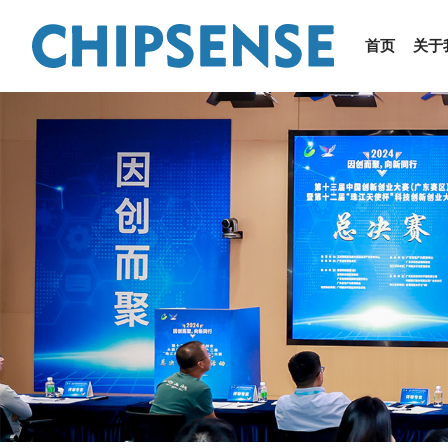
首页
关于