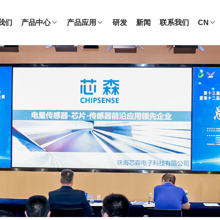
我们
产品中心
产品应用
研发
新闻
联系我们
CN