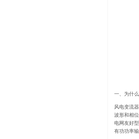
一、为什么
风电变流器
波形和相位
电网友好型
有功功率输