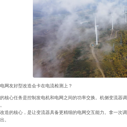
电网友好型改造会卡在电流检测上？
的核心任务是控制发电机和电网之间的功率交换。机侧变流器调
。
改造的核心，是让变流器具备更精细的电网交互能力。拿一次调
出。