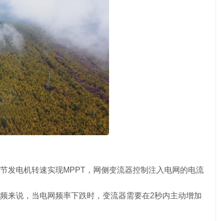
节发电机转速实现MPPT，网侧变流器控制注入电网的电流
频来说，当电网频率下跌时，变流器需要在2秒内主动增加