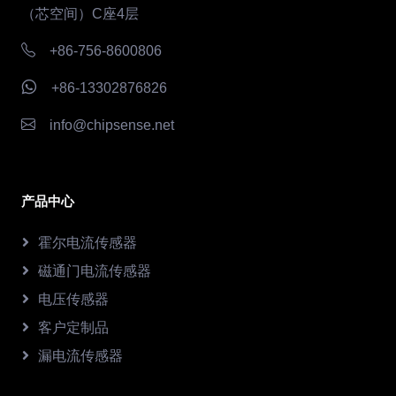
（芯空间）C座4层
+86-756-8600806
+86-13302876826
info@chipsense.net
产品中心
霍尔电流传感器
磁通门电流传感器
电压传感器
客户定制品
漏电流传感器