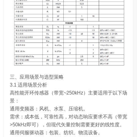
三、应用场景与选型策略
3.1 适用场景分析
高性能开环传感器（带宽~250kHz）主要适用于以下场
景：
通用变频器：风机、水泵、压缩机。
需求：成本低，可靠性高，对动态响应要求不高（带宽
>50kHz即可），但现代矢量控制需要更好的线性度。
通用伺服驱动器：包装、纺织、物流设备。