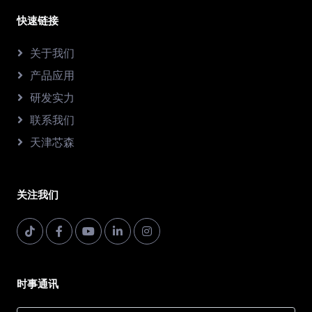
快速链接
关于我们
产品应用
研发实力
联系我们
天津芯森
关注我们
时事通讯