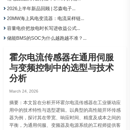
2026上半年新品回顾 | 芯森电子...
20MW海上风电变流器：电流采样链...
容量电价把放电时长写进收益公式...
储能BMS的SOC为什么越跑越不准？...
霍尔电流传感器在通用伺服
与变频控制中的选型与技术
分析
March 24, 2026
摘要：本文旨在分析开环霍尔电流传感器在工业驱动应
用中的技术特性与选型逻辑。以典型的高性能开环传感
器为例，探讨其在带宽、响应时间、精度及成本之间的
平衡，为通用伺服、变频器及电源系统的工程师提供客