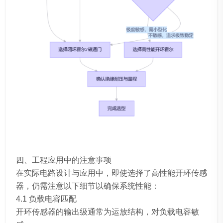
四、工程应用中的注意事项
在实际电路设计与应用中，即使选择了高性能开环传感
器，仍需注意以下细节以确保系统性能：
4.1 负载电容匹配
开环传感器的输出级通常为运放结构，对负载电容敏