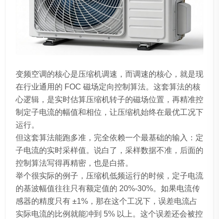
变频空调的核心是压缩机调速，而调速的核心，就是现
在行业通用的 FOC 磁场定向控制算法。这套算法的核
心逻辑，是实时估算压缩机转子的磁场位置，再精准控
制定子电流的幅值和相位，让压缩机始终在最优工况下
运行。
但这套算法能跑多准，完全依赖一个最基础的输入：定
子电流的实时采样值。说白了，采样数据不准，后面的
控制算法写得再精密，也是白搭。
举个很实际的例子，压缩机低频运行的时候，定子电流
的基波幅值往往只有额定值的 20%-30%。如果电流传
感器的精度只有 ±1%，那在这个工况下，误差电流占
实际电流的比例就能冲到 5% 以上。这个误差还会被控