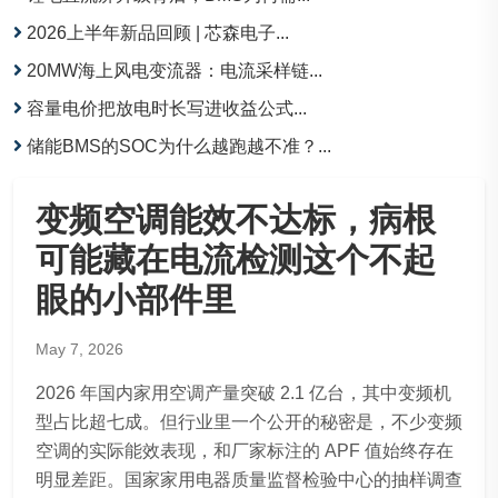
2026上半年新品回顾 | 芯森电子...
20MW海上风电变流器：电流采样链...
容量电价把放电时长写进收益公式...
储能BMS的SOC为什么越跑越不准？...
变频空调能效不达标，病根
可能藏在电流检测这个不起
眼的小部件里
May 7, 2026
2026 年国内家用空调产量突破 2.1 亿台，其中变频机
型占比超七成。但行业里一个公开的秘密是，不少变频
空调的实际能效表现，和厂家标注的 APF 值始终存在
明显差距。国家家用电器质量监督检验中心的抽样调查