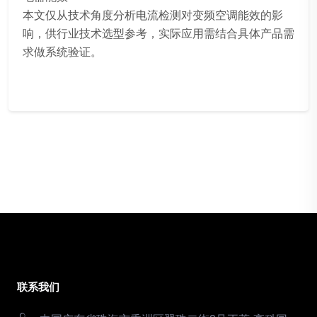
本文仅从技术角度分析电流检测对变频空调能效的影
响，供行业技术选型参考，实际应用需结合具体产品需
求做系统验证。
联系我们