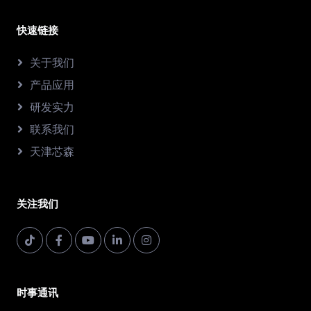
快速链接
关于我们
产品应用
研发实力
联系我们
天津芯森
关注我们
时事通讯