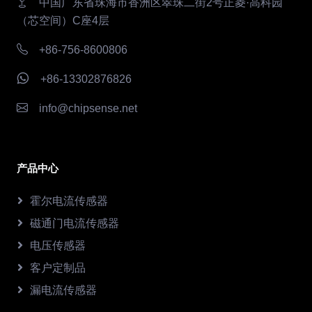
中国广东省珠海市香洲区翠珠二街2号正菱·高科园
（芯空间）C座4层
+86-756-8600806
+86-13302876826
info@chipsense.net
产品中心
霍尔电流传感器
磁通门电流传感器
电压传感器
客户定制品
漏电流传感器