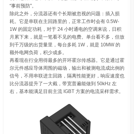
“事前预防”。
除此之外，分流器还有个长期被忽视的问题：插入损
耗。它是串联在主回路里的，正常工作时会有 0.5W-
1W 的固定功耗，对于 24 小时通电的空调来说，日积
月累下来，就是一笔看不见的电费。单台看不多，但放
到千万级的出货量里，每台多耗 1W，就是 10MW 的
额外电网负荷，积少成多。
再看现在行业用得最多的开环霍尔传感器。它是通过霍
尔元件感应导体周围的磁场，输出和被测电流成比例的
信号，不用串联进主回路，隔离性能更好，响应速度也
比分流器提升了一大截，带宽普遍能做到 50kHz 左
右，基本能满足目前主流 IGBT 方案的电流采样需求。